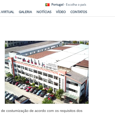
Portugal
- Escolha o país
A VIRTUAL
GALERIA
NOTÍCIAS
VÍDEO
CONTATOS
de costumização de acordo com os requisitos dos