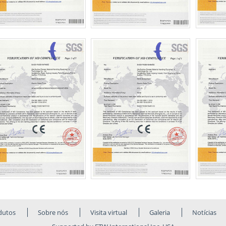
dutos
Sobre nós
Visita virtual
Galeria
Notícias