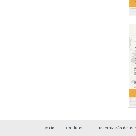
Início
Produtos
Customização de pro