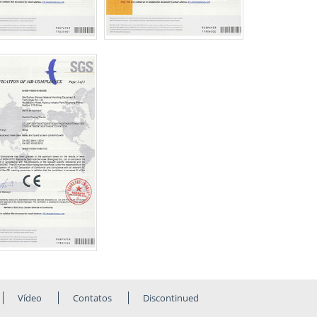
Vídeo
Contatos
Discontinued