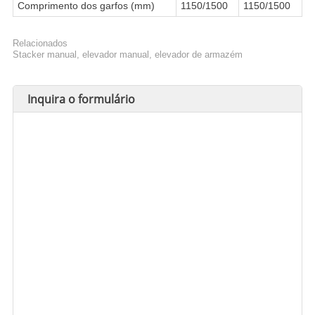
Comprimento dos garfos (mm)
1150/1500
1150/1500
Relacionados
Stacker manual, elevador manual, elevador de armazém
Inquira o formulário