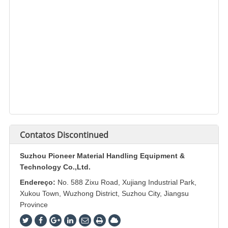
Contatos
Discontinued
Suzhou Pioneer Material Handling Equipment &
Technology Co.,Ltd.
Endereço:
No. 588 Zixu Road, Xujiang Industrial Park,
Xukou Town, Wuzhong District, Suzhou City, Jiangsu
Province