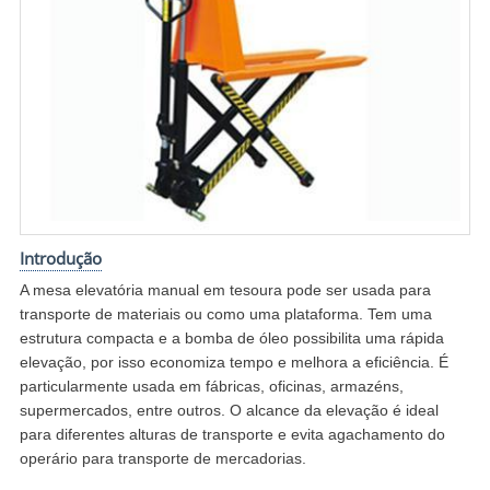
Introdução
A mesa elevatória manual em tesoura pode ser usada para
transporte de materiais ou como uma plataforma. Tem uma
estrutura compacta e a bomba de óleo possibilita uma rápida
elevação, por isso economiza tempo e melhora a eficiência. É
particularmente usada em fábricas, oficinas, armazéns,
supermercados, entre outros. O alcance da elevação é ideal
para diferentes alturas de transporte e evita agachamento do
operário para transporte de mercadorias.