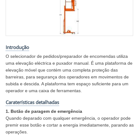
Introdução
O selecionador de pedidos/preparador de encomendas utiliza
uma elevação eléctrica e puxador manual. É uma plataforma de
elevação móvel que contém uma completa proteção das
barreiras, para segurança dos operadores em movimentos de
subida e descida. A plataforma tem espaço suficiente para um
operador e uma caixa de ferramentas.
Caraterísticas detalhadas
1. Botão de paragem de emergência
Quando deparado com qualquer emergência, o operador pode
premir esse botão e cortar a energia imediatamente, parando as
operações.