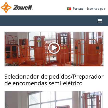
Portugal
- Escolha o país
Selecionador de pedidos/Preparador
de encomendas semi-elétrico