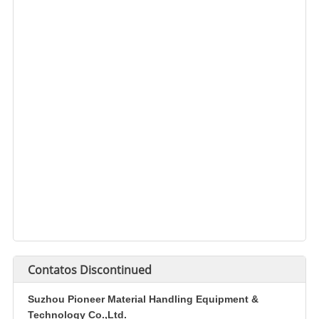
Contatos
Discontinued
Suzhou Pioneer Material Handling Equipment &
Technology Co.,Ltd.