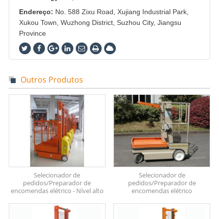
Endereço:
No. 588 Zixu Road, Xujiang Industrial Park,
Xukou Town, Wuzhong District, Suzhou City, Jiangsu
Province
Outros Produtos
Selecionador de
Selecionador de
pedidos/Preparador de
pedidos/Preparador de
encomendas elétrico - Nível alto
encomendas elétrico