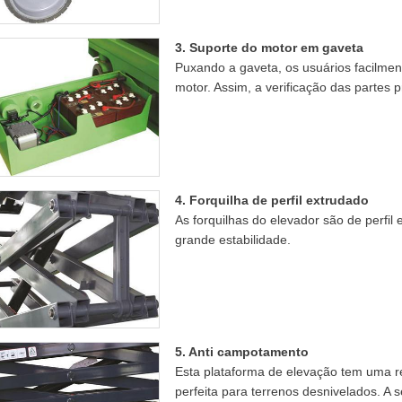
3. Suporte do motor em gaveta
Puxando a gaveta, os usuários facilmen
motor. Assim, a verificação das partes 
4. Forquilha de perfil extrudado
As forquilhas do elevador são de perfi
grande estabilidade.
5. Anti campotamento
Esta plataforma de elevação tem uma r
perfeita para terrenos desnivelados. A