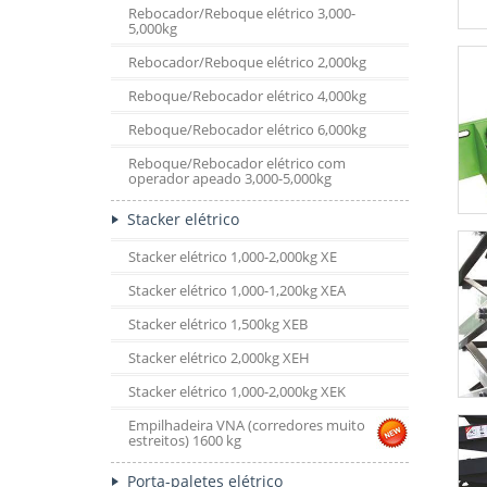
Rebocador/Reboque elétrico 3,000-
5,000kg
Rebocador/Reboque elétrico 2,000kg
Reboque/Rebocador elétrico 4,000kg
Reboque/Rebocador elétrico 6,000kg
Reboque/Rebocador elétrico com
operador apeado 3,000-5,000kg
Stacker elétrico
Stacker elétrico 1,000-2,000kg XE
Stacker elétrico 1,000-1,200kg XEA
Stacker elétrico 1,500kg XEB
Stacker elétrico 2,000kg XEH
Stacker elétrico 1,000-2,000kg XEK
Empilhadeira VNA (corredores muito
estreitos) 1600 kg
Porta-paletes elétrico