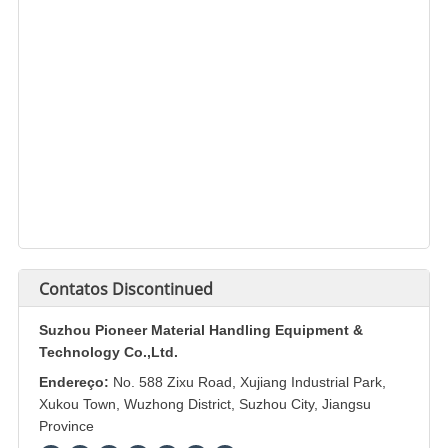
Contatos
Discontinued
Suzhou Pioneer Material Handling Equipment &
Technology Co.,Ltd.
Endereço:
No. 588 Zixu Road, Xujiang Industrial Park,
Xukou Town, Wuzhong District, Suzhou City, Jiangsu
Province