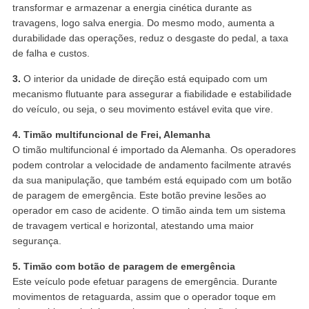
transformar e armazenar a energia cinética durante as
travagens, logo salva energia. Do mesmo modo, aumenta a
durabilidade das operações, reduz o desgaste do pedal, a taxa
de falha e custos.
3.
O interior da unidade de direção está equipado com um
mecanismo flutuante para assegurar a fiabilidade e estabilidade
do veículo, ou seja, o seu movimento estável evita que vire.
4. Timão multifuncional de Frei, Alemanha
O timão multifuncional é importado da Alemanha. Os operadores
podem controlar a velocidade de andamento facilmente através
da sua manipulação, que também está equipado com um botão
de paragem de emergência. Este botão previne lesões ao
operador em caso de acidente. O timão ainda tem um sistema
de travagem vertical e horizontal, atestando uma maior
segurança.
5. Timão com botão de paragem de emergência
Este veículo pode efetuar paragens de emergência. Durante
movimentos de retaguarda, assim que o operador toque em