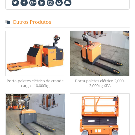
Outros Produtos
Porta-paletes elétrico de crande
Porta-paletes elétrico 2,000-
carga - 10,000kg
3,000kg XPA