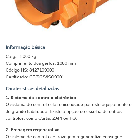
Informação básica
Carga: 8000 kg
Comprimento dos garfos: 1880 mm
Código HS: 8427109000
Certificado: CE/SGS/ISO9001
Caraterísticas detalhadas
1. Sistema de controlo eletrónico
O sistema de controlo eletrónico usado por este equipamento é
de grande fiabilidade. Existe a opção de escolha de outros
controlos, como Curtis, ZAPI ou PG.
2. Frenagem regenerativa
O sistema de controlo de travagem regenerativa consegue