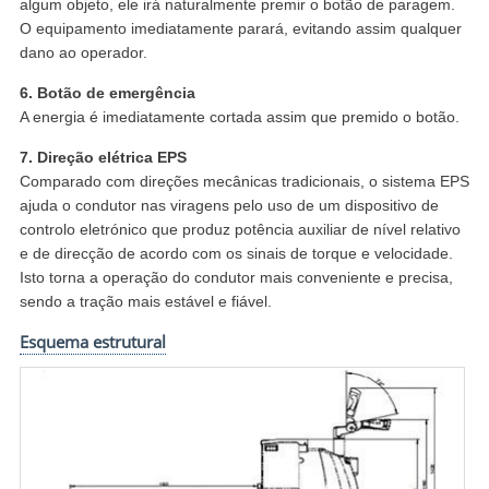
algum objeto, ele irá naturalmente premir o botão de paragem.
O equipamento imediatamente parará, evitando assim qualquer
dano ao operador.
6. Botão de emergência
A energia é imediatamente cortada assim que premido o botão.
7. Direção elétrica EPS
Comparado com direções mecânicas tradicionais, o sistema EPS
ajuda o condutor nas viragens pelo uso de um dispositivo de
controlo eletrónico que produz potência auxiliar de nível relativo
e de direcção de acordo com os sinais de torque e velocidade.
Isto torna a operação do condutor mais conveniente e precisa,
sendo a tração mais estável e fiável.
Esquema estrutural