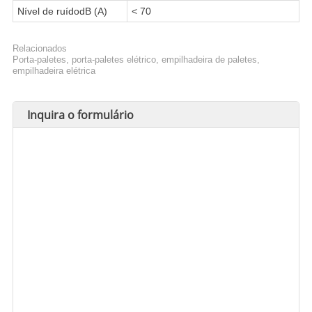
Nível de ruídodB (A)
< 70
Relacionados
Porta-paletes, porta-paletes elétrico, empilhadeira de paletes,
empilhadeira elétrica
Inquira o formulário