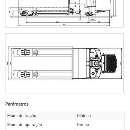
Parâmetros
Modo de tração
Elétrico
Modo de operação
Em pé