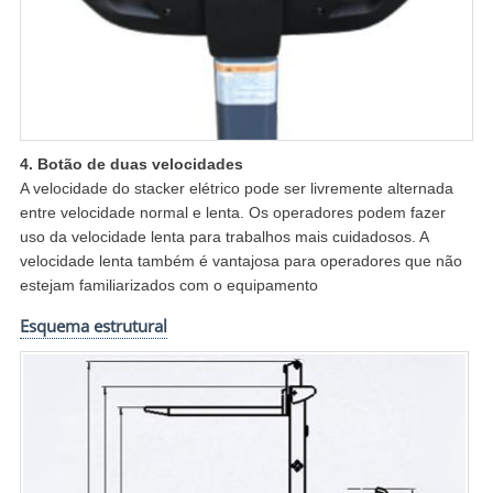
4. Botão de duas velocidades
A velocidade do stacker elétrico pode ser livremente alternada
entre velocidade normal e lenta. Os operadores podem fazer
uso da velocidade lenta para trabalhos mais cuidadosos. A
velocidade lenta também é vantajosa para operadores que não
estejam familiarizados com o equipamento
Esquema estrutural