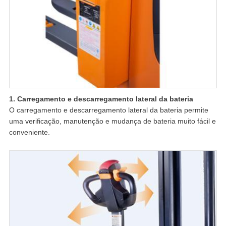
1. Carregamento e descarregamento lateral da bateria
O carregamento e descarregamento lateral da bateria permite
uma verificação, manutenção e mudança de bateria muito fácil e
conveniente.