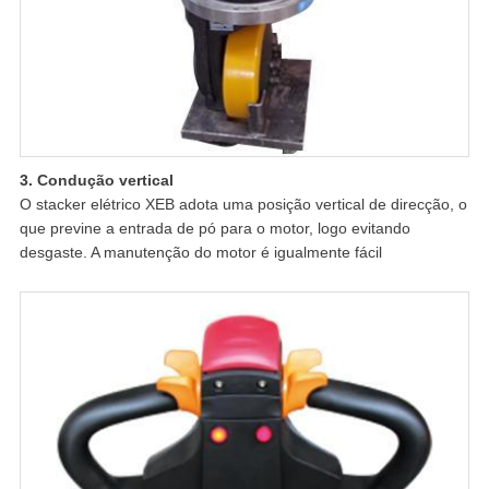
3. Condução vertical
O stacker elétrico XEB adota uma posição vertical de direcção, o
que previne a entrada de pó para o motor, logo evitando
desgaste. A manutenção do motor é igualmente fácil