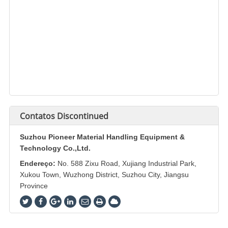
Contatos
Discontinued
Suzhou Pioneer Material Handling Equipment &
Technology Co.,Ltd.
Endereço:
No. 588 Zixu Road, Xujiang Industrial Park,
Xukou Town, Wuzhong District, Suzhou City, Jiangsu
Province