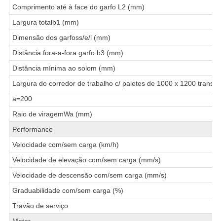
Comprimento até à face do garfo L2 (mm)
Largura totalb1 (mm)
Dimensão dos garfoss/e/l (mm)
Distância fora-a-fora garfo b3 (mm)
Distância mínima ao solom (mm)
Largura do corredor de trabalho c/ paletes de 1000 x 1200 transv
a=200
Raio de viragemWa (mm)
Performance
Velocidade com/sem carga (km/h)
Velocidade de elevação com/sem carga (mm/s)
Velocidade de descensão com/sem carga (mm/s)
Graduabilidade com/sem carga (%)
Travão de serviço
Motor