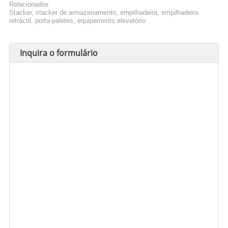
Relacionados
Stacker, stacker de armazenamento, empilhadeira, empilhadeira
retráctil, porta-paletes, equipamento elevatório
Inquira o formulário