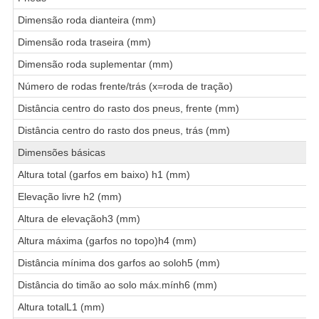
Dimensão roda dianteira (mm)
Dimensão roda traseira (mm)
Dimensão roda suplementar (mm)
Número de rodas frente/trás (x=roda de tração)
Distância centro do rasto dos pneus, frente (mm)
Distância centro do rasto dos pneus, trás (mm)
Dimensões básicas
Altura total (garfos em baixo) h1 (mm)
Elevação livre h2 (mm)
Altura de elevaçãoh3 (mm)
Altura máxima (garfos no topo)h4 (mm)
Distância mínima dos garfos ao soloh5 (mm)
Distância do timão ao solo máx.mính6 (mm)
Altura totalL1 (mm)