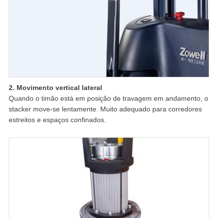
2. Movimento vertical lateral
Quando o timão está em posição de travagem em andamento, o
stacker move-se lentamente. Muito adequado para corredores
estreitos e espaços confinados.