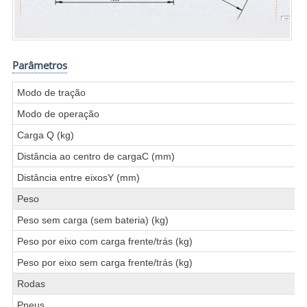
Parâmetros
Modo de tração
Modo de operação
Carga Q (kg)
Distância ao centro de cargaC (mm)
Distância entre eixosY (mm)
Peso
Peso sem carga (sem bateria) (kg)
Peso por eixo com carga frente/trás (kg)
Peso por eixo sem carga frente/trás (kg)
Rodas
Pneus