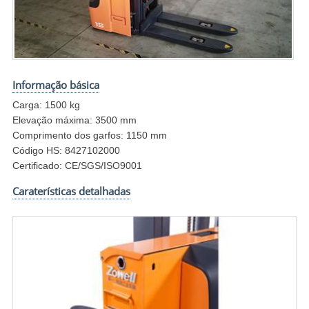
Informação básica
Carga: 1500 kg
Elevação máxima: 3500 mm
Comprimento dos garfos: 1150 mm
Código HS: 8427102000
Certificado: CE/SGS/ISO9001
Caraterísticas detalhadas