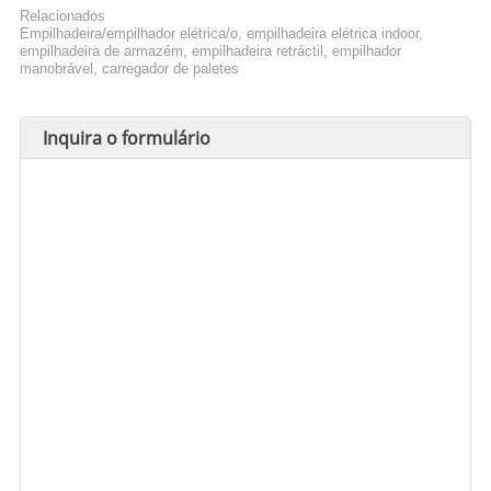
Relacionados
Empilhadeira/empilhador elétrica/o, empilhadeira elétrica indoor,
empilhadeira de armazém, empilhadeira retráctil, empilhador
manobrável, carregador de paletes
Inquira o formulário