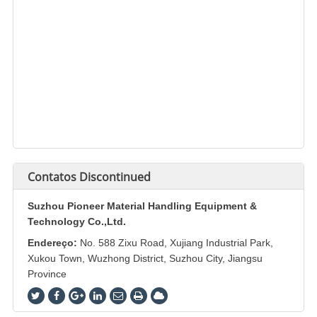
Contatos
Discontinued
Suzhou Pioneer Material Handling Equipment &
Technology Co.,Ltd.
Endereço:
No. 588 Zixu Road, Xujiang Industrial Park,
Xukou Town, Wuzhong District, Suzhou City, Jiangsu
Province